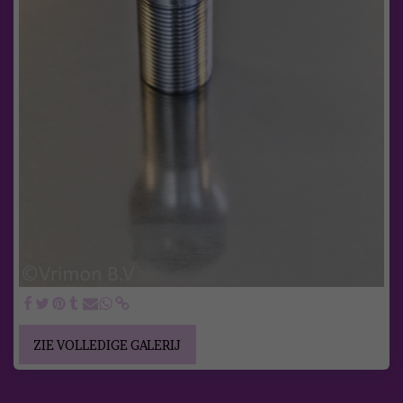
ZIE VOLLEDIGE GALERIJ