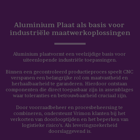
Aluminium Plaat als basis voor 
industriële maatwerkoplossingen
Aluminium plaatvormt een veelzijdige basis voor 
uiteenlopende industriële toepassingen.
Binnen een gecontroleerd productieproces speelt CNC 
verspanen een belangrijke rol om maatvastheid en 
herhaalbaarheid te garanderen. Hierdoor ontstaan 
componenten die direct toepasbaar zijn in assemblages 
waar toleranties en betrouwbaarheid cruciaal zijn.
Door voorraadbeheer en procesbeheersing te 
combineren, ondersteunt Vrimon klanten bij het 
verkorten van doorlooptijden en het beperken van 
logistieke risico’s. Als leveringszekerheid 
doorslaggevend is.