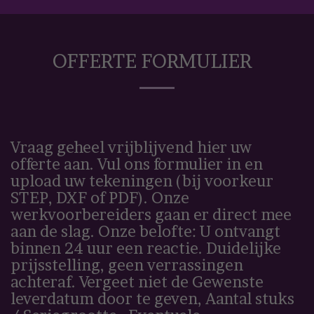
OFFERTE FORMULIER
Vraag geheel vrijblijvend hier uw
offerte aan. Vul ons formulier in en
upload uw tekeningen (bij voorkeur
STEP, DXF of PDF). Onze
werkvoorbereiders gaan er direct mee
aan de slag. Onze belofte: U ontvangt
binnen 24 uur een reactie. Duidelijke
prijsstelling, geen verrassingen
achteraf. Vergeet niet de Gewenste
leverdatum door te geven, Aantal stuks