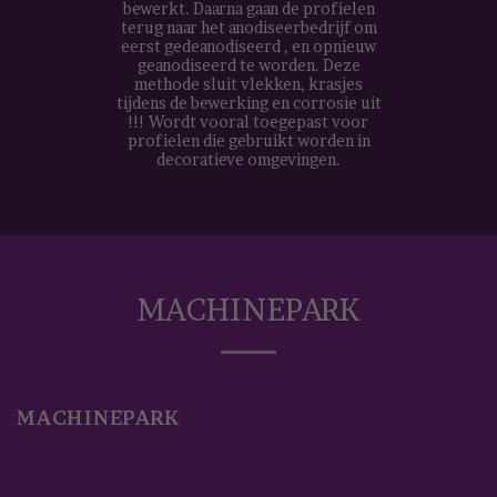
bewerkt. Daarna gaan de profielen
terug naar het anodiseerbedrijf om
eerst gedeanodiseerd , en opnieuw
geanodiseerd te worden. Deze
methode sluit vlekken, krasjes
tijdens de bewerking en corrosie uit
!!! Wordt vooral toegepast voor
profielen die gebruikt worden in
decoratieve omgevingen.
MACHINEPARK
MACHINEPARK