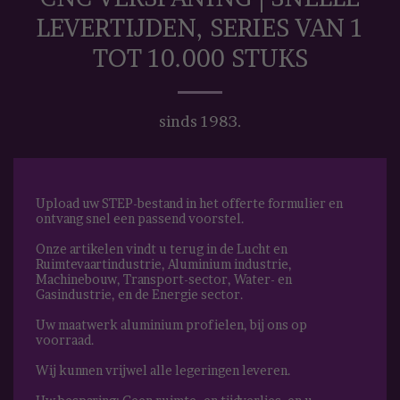
LEVERTIJDEN, SERIES VAN 1
TOT 10.000 STUKS
sinds 1983.
Upload uw STEP-bestand in het offerte formulier en
ontvang snel een passend voorstel.
Onze artikelen vindt u terug in de Lucht en
Ruimtevaartindustrie, Aluminium industrie,
Machinebouw, Transport-sector, Water- en
Gasindustrie, en de Energie sector.
Uw maatwerk aluminium profielen, bij ons op
voorraad.
Wij kunnen vrijwel alle legeringen leveren.