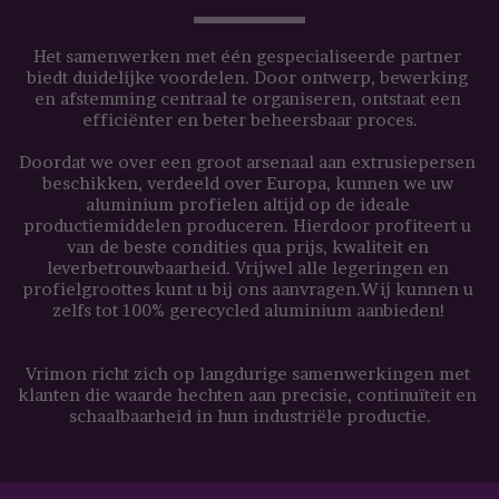
Het samenwerken met één gespecialiseerde partner 
biedt duidelijke voordelen. Door ontwerp, bewerking 
en afstemming centraal te organiseren, ontstaat een 
efficiënter en beter beheersbaar proces.
Doordat we over een groot arsenaal aan extrusiepersen 
beschikken, verdeeld over Europa, kunnen we uw 
aluminium profielen altijd op de ideale 
productiemiddelen produceren. Hierdoor profiteert u 
van de beste condities qua prijs, kwaliteit en 
leverbetrouwbaarheid. Vrijwel alle legeringen en 
profielgroottes kunt u bij ons aanvragen.Wij kunnen u 
zelfs tot 100% gerecycled aluminium aanbieden!
Vrimon richt zich op langdurige samenwerkingen met 
klanten die waarde hechten aan precisie, continuïteit en 
schaalbaarheid in hun industriële productie.