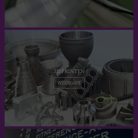
3D PRINTEN
WEERGAVE