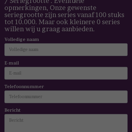
/ Seriegrootte . Eventuele
opmerkingen, Onze gewenste
seriegrootte zijn series vanaf 100 stuks
tot 10.000. Maar ook kleinere 0 series
willen wij u graag aanbieden.
Volledige naam
E-mail
Telefoonnummer
Bericht