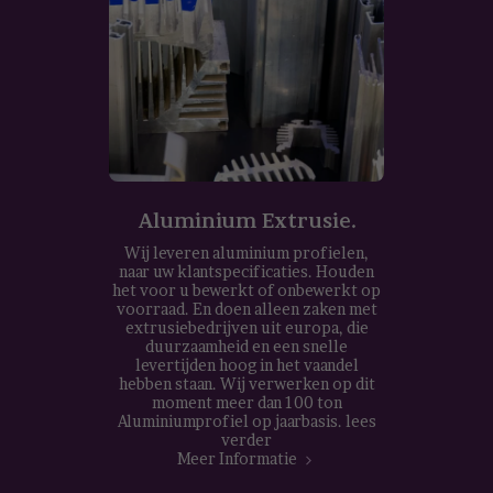
Aluminium Extrusie.
Wij leveren aluminium profielen,
naar uw klantspecificaties. Houden
het voor u bewerkt of onbewerkt op
voorraad. En doen alleen zaken met
extrusiebedrijven uit europa, die
duurzaamheid en een snelle
levertijden hoog in het vaandel
hebben staan. Wij verwerken op dit
moment meer dan 100 ton
Aluminiumprofiel op jaarbasis. lees
verder
Meer Informatie