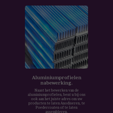
Aluminiumprofielen
nabewerking.
Naast het bewerken van de
aluminiumprofielen, bent u bij ons
ook aan het juiste adres om uw
producten te laten Anodiseren, te
Poedercoaten of te laten
assembleren.