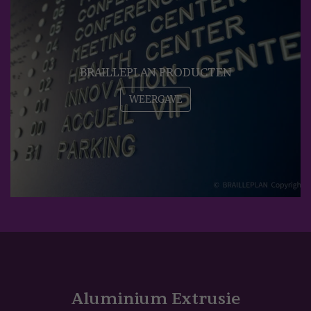
BRAILLEPLAN PRODUCTEN
WEERGAVE
Aluminium Extrusie