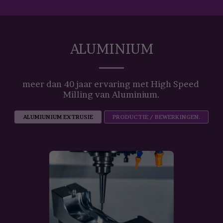
ALUMINIUM
meer dan 40 jaar ervaring met High Speed 
Milling van Aluminium.
ALUMIUNIUM EXTRUSIE
PRODUCTIE / BEWERKINGEN.