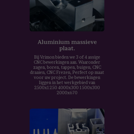
Aluminium massieve
plaat.
Bij Vrimon bieden we 3 of 4 assige
CNC bewerkingen aan. Waaronder
zagen, boren, tappen, buigen, CNC
draaien, CNC Frezen, Perfect op maat
voor uw project. De bewerkingen
liggen in het werkgebied van
2500x1250 4000x300 1500x300
2000x670