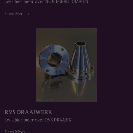
Lees hier meer over NON FERRO DRAAIEN
Lees Meer
RVS DRAAIWERK
Lees hier meer over RVS DRAAIEN
Lees Meer