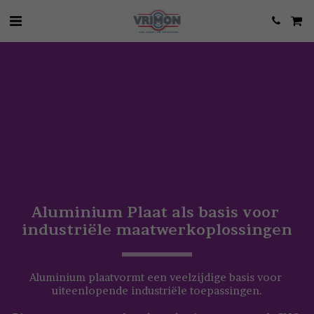
Aluminium Plaat als basis voor 
industriële maatwerkoplossingen
Aluminium plaatvormt een veelzijdige basis voor 
uiteenlopende industriële toepassingen.