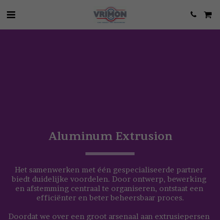
Aluminum Extrusion
Het samenwerken met één gespecialiseerde partner 
biedt duidelijke voordelen. Door ontwerp, bewerking 
en afstemming centraal te organiseren, ontstaat een 
efficiënter en beter beheersbaar proces.
Doordat we over een groot arsenaal aan extrusiepersen 