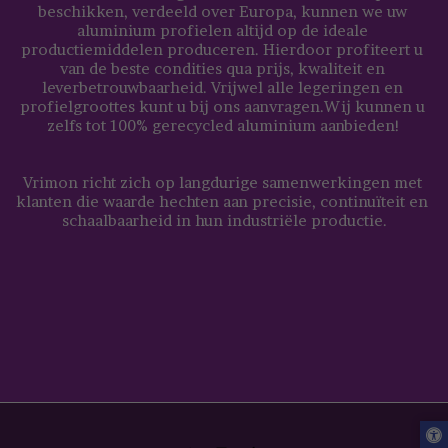
beschikken, verdeeld over Europa, kunnen we uw 
aluminium profielen altijd op de ideale 
productiemiddelen produceren. Hierdoor profiteert u 
van de beste condities qua prijs, kwaliteit en 
leverbetrouwbaarheid. Vrijwel alle legeringen en 
profielgroottes kunt u bij ons aanvragen.Wij kunnen u 
zelfs tot 100% gerecycled aluminium aanbieden!
Vrimon richt zich op langdurige samenwerkingen met 
klanten die waarde hechten aan precisie, continuïteit en 
schaalbaarheid in hun industriële productie.